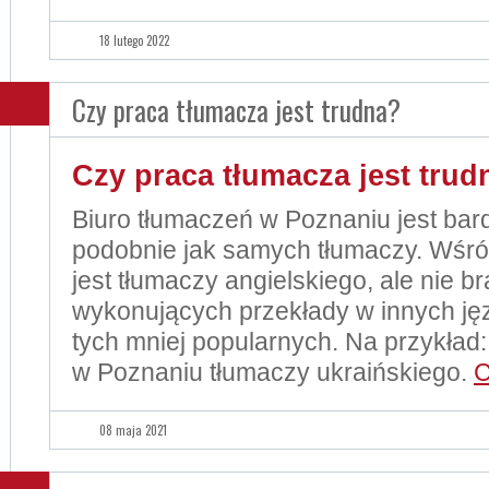
18 lutego 2022
Czy praca tłumacza jest trudna?
Czy praca tłumacza jest trud
Biuro tłumaczeń w Poznaniu jest bar
podobnie jak samych tłumaczy. Wśród
jest tłumaczy angielskiego, ale nie b
wykonujących przekłady w innych ję
tych mniej popularnych. Na przykład: 
w Poznaniu tłumaczy ukraińskiego.
C
08 maja 2021