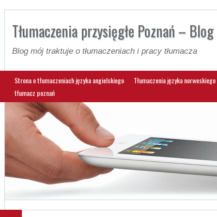
Tłumaczenia przysięgłe Poznań – Blog
Blog mój traktuje o tłumaczeniach i pracy tłumacza
Strona o tłumaczeniach języka angielskiego
Tłumaczenia języka norweskiego 
tłumacz poznań