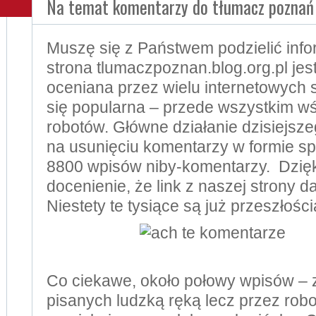
Na temat komentarzy do tłumacz poznań
Muszę się z Państwem podzielić info
strona tlumaczpoznan.blog.org.pl je
oceniana przez wielu internetowych s
się popularna – przede wszystkim 
robotów. Główne działanie dzisiejsze
na usunięciu komentarzy w formie 
8800 wpisów niby-komentarzy. Dzię
docenienie, że link z naszej strony
Niestety te tysiące są już przeszłości
Co ciekawe, około połowy wpisów –
pisanych ludzką ręką lecz przez robo