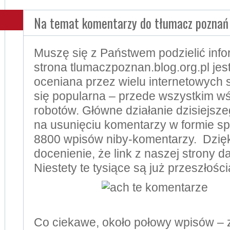
Na temat komentarzy do tłumacz poznań
Muszę się z Państwem podzielić info
strona tlumaczpoznan.blog.org.pl je
oceniana przez wielu internetowych s
się popularna – przede wszystkim 
robotów. Główne działanie dzisiejsze
na usunięciu komentarzy w formie 
8800 wpisów niby-komentarzy. Dzię
docenienie, że link z naszej strony
Niestety te tysiące są już przeszłości
Co ciekawe, około połowy wpisów –