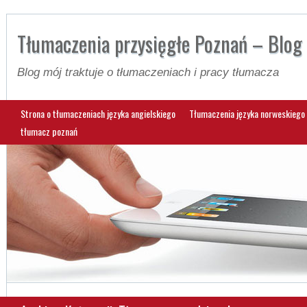
Tłumaczenia przysięgłe Poznań – Blog
Blog mój traktuje o tłumaczeniach i pracy tłumacza
Strona o tłumaczeniach języka angielskiego
Tłumaczenia języka norweskiego 
tłumacz poznań