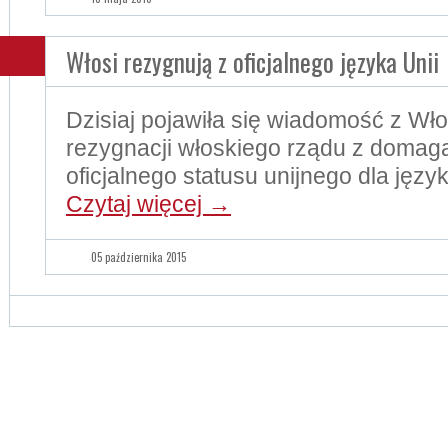
Włosi rezygnują z oficjalnego języka Unii
Dzisiaj pojawiła się wiadomość z Wł
rezygnacji włoskiego rządu z domaga
oficjalnego statusu unijnego dla jęz
Czytaj więcej
→
05 października 2015